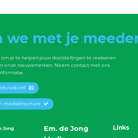
 we met je meede
 om je te helpen jouw doelstellingen te realiseren
n onze nieuwsmerken. Neem contact met ons
nformatie.
nieuwsbrief
 mediabrochure
Links
Em. de Jong