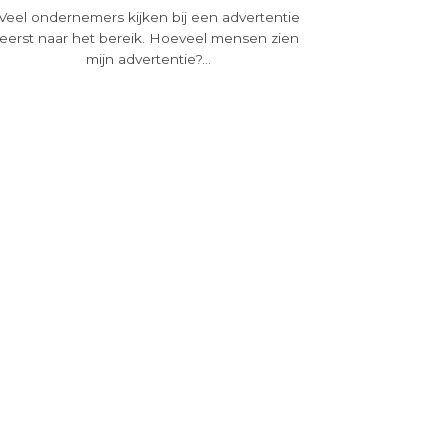
Veel ondernemers kijken bij een advertentie
eerst naar het bereik. Hoeveel mensen zien
mijn advertentie?...