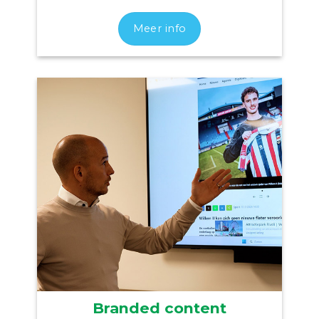
Meer info
Branded content