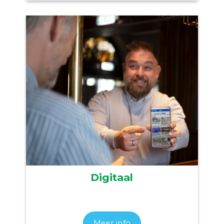
Digitaal
Meer info