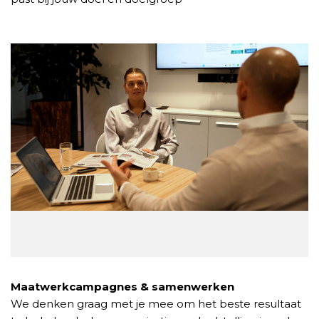
Maatwerkcampagnes & samenwerken
We denken graag met je mee om het beste resultaat