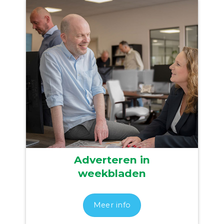
Adverteren in
weekbladen
Meer info