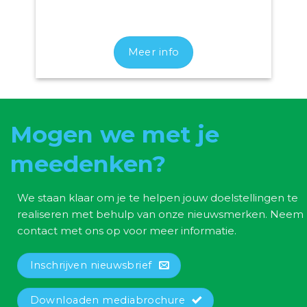
Meer info
Mogen we met je
meedenken?
We staan klaar om je te helpen jouw doelstellingen te
realiseren met behulp van onze nieuwsmerken. Neem
contact met ons op voor meer informatie.
Inschrijven nieuwsbrief
Downloaden mediabrochure