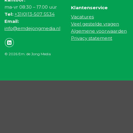
ma-vr 08:30 – 17.00 uur
Klantenservice
Tel:
+31(0)13-507 5534
Vacatures
Email:
Veel gestelde vragen
info@emdejongmedia.nl
Algemene voorwaarden
Privacy statement
© 2026 Em. de Jong Media