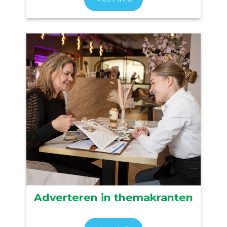
Adverteren in themakranten