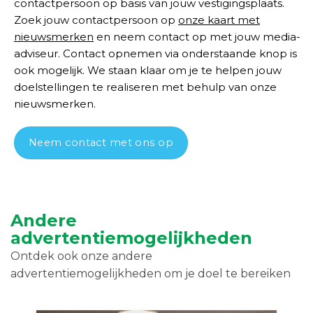
contactpersoon op basis van jouw vestigingsplaats.
Zoek jouw contactpersoon op
onze kaart met
nieuwsmerken
en neem contact op met jouw media-
adviseur. Contact opnemen via onderstaande knop is
ook mogelijk. We staan klaar om je te helpen jouw
doelstellingen te realiseren met behulp van onze
nieuwsmerken.
Neem contact met ons op
Andere
advertentiemogelijkheden
Ontdek ook onze andere
advertentiemogelijkheden om je doel te bereiken