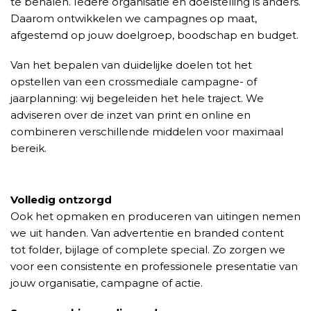
te behalen. Iedere organisatie en doelstelling is anders.
Daarom ontwikkelen we campagnes op maat,
afgestemd op jouw doelgroep, boodschap en budget.
Van het bepalen van duidelijke doelen tot het
opstellen van een crossmediale campagne- of
jaarplanning: wij begeleiden het hele traject. We
adviseren over de inzet van print en online en
combineren verschillende middelen voor maximaal
bereik.
Volledig ontzorgd
Ook het opmaken en produceren van uitingen nemen
we uit handen. Van advertentie en branded content
tot folder, bijlage of complete special. Zo zorgen we
voor een consistente en professionele presentatie van
jouw organisatie, campagne of actie.