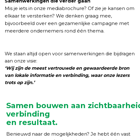
Samenwerkingen die verder gaan
Mis je iets in onze mediabrochure? Of zie je kansen om
elkaar te versterken? We denken graag mee,
bijvoorbeeld over een gezamenlijke campagne met
meerdere ondernemers rond één thema.
We staan altijd open voor samenwerkingen die bijdragen
aan onze visie:
‘Wij zijn de meest vertrouwde en gewaardeerde bron
van lokale informatie en verbinding, waar onze lezers
trots op zijn.’
Samen bouwen aan zichtbaarhei
verbinding
en resultaat.
Benieuwd naar de mogelijkheden? Je hebt één vast