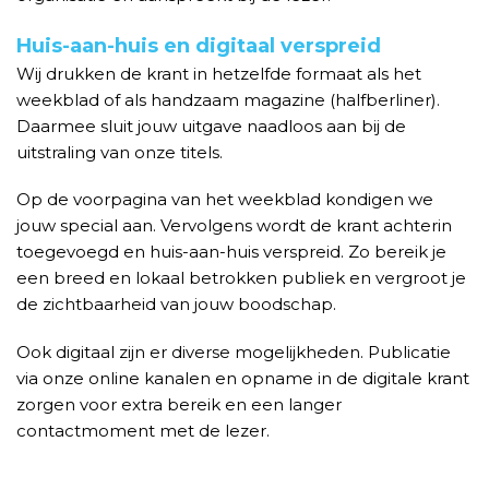
Huis-aan-huis en digitaal verspreid
Wij drukken de krant in hetzelfde formaat als het
weekblad of als handzaam magazine (halfberliner).
Daarmee sluit jouw uitgave naadloos aan bij de
uitstraling van onze titels.
Op de voorpagina van het weekblad kondigen we
jouw special aan. Vervolgens wordt de krant achterin
toegevoegd en huis-aan-huis verspreid. Zo bereik je
een breed en lokaal betrokken publiek en vergroot je
de zichtbaarheid van jouw boodschap.
Ook digitaal zijn er diverse mogelijkheden. Publicatie
via onze online kanalen en opname in de digitale krant
zorgen voor extra bereik en een langer
contactmoment met de lezer.