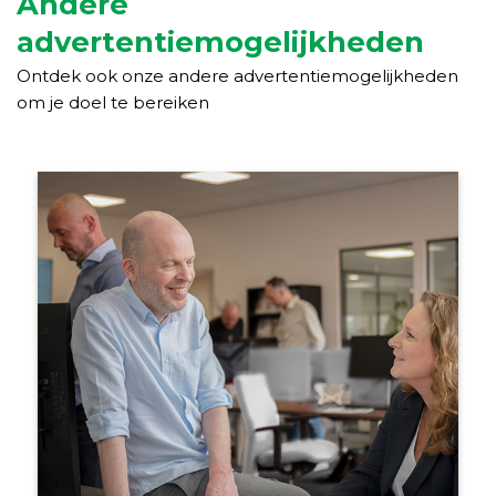
Andere
advertentiemogelijkheden
Ontdek ook onze andere advertentiemogelijkheden
om je doel te bereiken