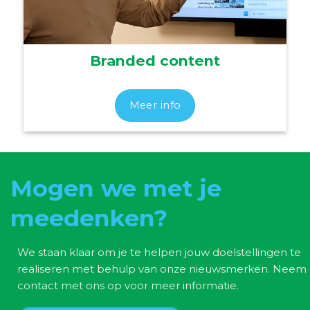
Branded content
Meer info
Mogen we met je
meedenken?
We staan klaar om je te helpen jouw doelstellingen te
realiseren met behulp van onze nieuwsmerken. Neem
contact met ons op voor meer informatie.