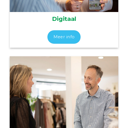
Digitaal
Meer info