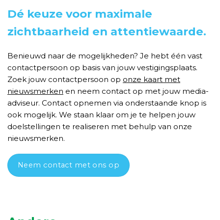
Dé keuze voor maximale
zichtbaarheid en attentiewaarde.
Benieuwd naar de mogelijkheden? Je hebt één vast
contactpersoon op basis van jouw vestigingsplaats.
Zoek jouw contactpersoon op
onze kaart met
nieuwsmerken
en neem contact op met jouw media-
adviseur. Contact opnemen via onderstaande knop is
ook mogelijk. We staan klaar om je te helpen jouw
doelstellingen te realiseren met behulp van onze
nieuwsmerken.
Neem contact met ons op