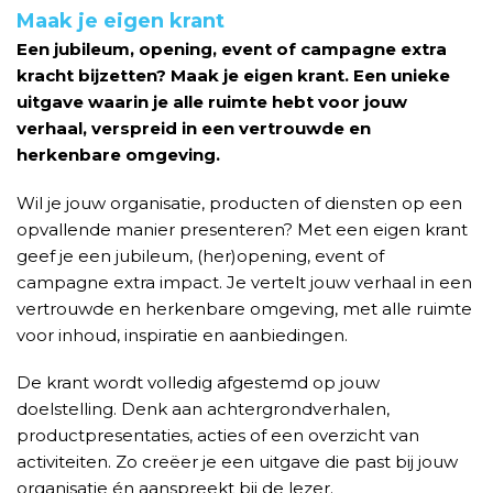
Maak je eigen krant
Een jubileum, opening, event of campagne extra
kracht bijzetten? Maak je eigen krant. Een unieke
uitgave waarin je alle ruimte hebt voor jouw
verhaal, verspreid in een vertrouwde en
herkenbare omgeving.
Wil je jouw organisatie, producten of diensten op een
opvallende manier presenteren? Met een eigen krant
geef je een jubileum, (her)opening, event of
campagne extra impact. Je vertelt jouw verhaal in een
vertrouwde en herkenbare omgeving, met alle ruimte
voor inhoud, inspiratie en aanbiedingen.
De krant wordt volledig afgestemd op jouw
doelstelling. Denk aan achtergrondverhalen,
productpresentaties, acties of een overzicht van
activiteiten. Zo creëer je een uitgave die past bij jouw
organisatie én aanspreekt bij de lezer.