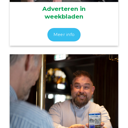
Adverteren in
weekbladen
Meer info