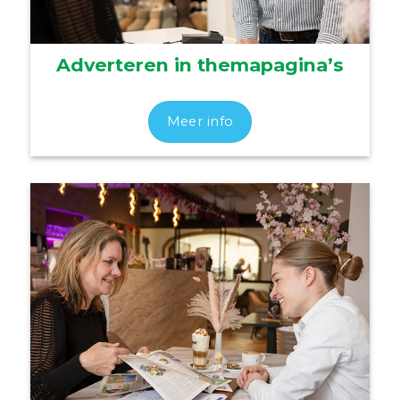
Adverteren in themapagina’s
Meer info