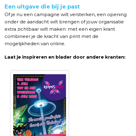
Een uitgave die bij je past
Of je nu een campagne wilt versterken, een opening
onder de aandacht wilt brengen of jouw organisatie
extra zichtbaar wilt maken: met een eigen krant
combineer je de kracht van print met de
mogelijkheden van online.
Laat je inspireren en blader door andere kranten: