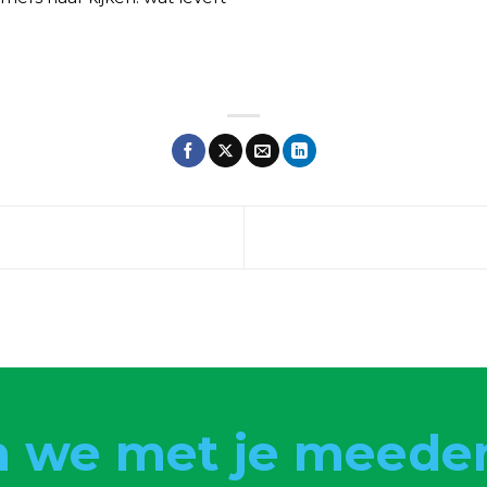
 we met je meede