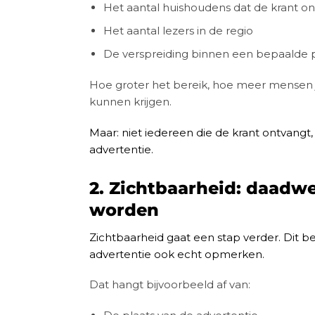
Het aantal huishoudens dat de krant o
Het aantal lezers in de regio
De verspreiding binnen een bepaalde 
Hoe groter het bereik, hoe meer mensen
kunnen krijgen.
Maar: niet iedereen die de krant ontvangt,
advertentie.
2. Zichtbaarheid: daadwe
worden
Zichtbaarheid gaat een stap verder. Dit 
advertentie ook echt opmerken.
Dat hangt bijvoorbeeld af van: