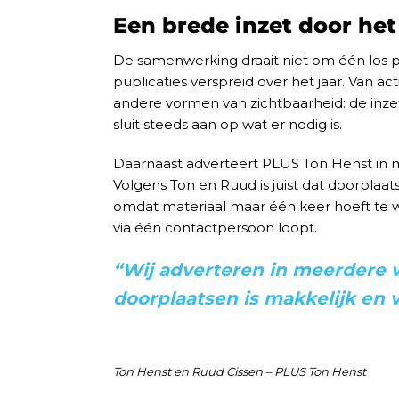
Een brede inzet door het
De samenwerking draait niet om één los 
publicaties verspreid over het jaar. Van ac
andere vormen van zichtbaarheid: de inze
sluit steeds aan op wat er nodig is.
Daarnaast adverteert PLUS Ton Henst in
Volgens Ton en Ruud is juist dat doorplaat
omdat materiaal maar één keer hoeft te 
via één contactpersoon loopt.
“Wij adverteren in meerdere 
doorplaatsen is makkelijk en v
Ton Henst en Ruud Cissen – PLUS Ton Henst