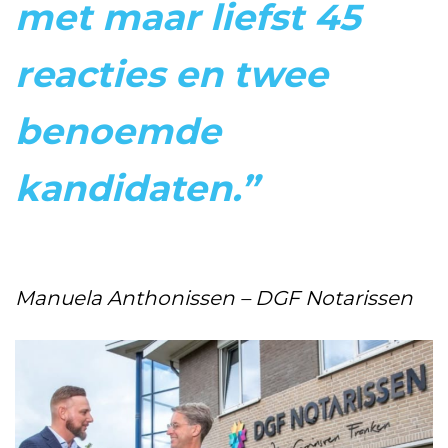
met maar liefst 45
reacties en twee
benoemde
kandidaten.”
Manuela Anthonissen – DGF Notarissen