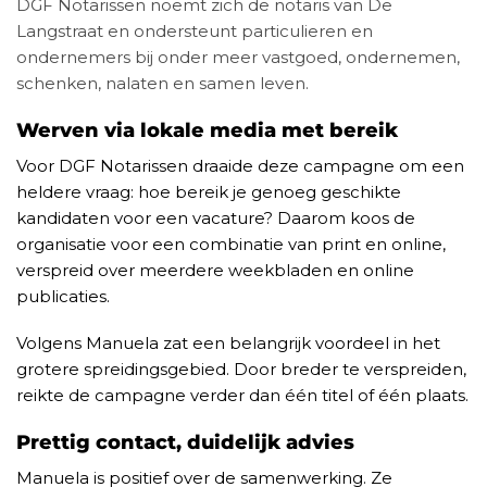
DGF Notarissen noemt zich de notaris van De
Langstraat en ondersteunt particulieren en
ondernemers bij onder meer vastgoed, ondernemen,
schenken, nalaten en samen leven.
Werven via lokale media met bereik
Voor DGF Notarissen draaide deze campagne om een
heldere vraag: hoe bereik je genoeg geschikte
kandidaten voor een vacature? Daarom koos de
organisatie voor een combinatie van print en online,
verspreid over meerdere weekbladen en online
publicaties.
Volgens Manuela zat een belangrijk voordeel in het
grotere spreidingsgebied. Door breder te verspreiden,
reikte de campagne verder dan één titel of één plaats.
Prettig contact, duidelijk advies
Manuela is positief over de samenwerking. Ze