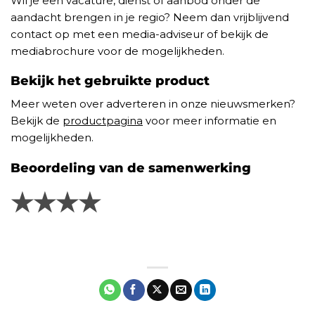
Wil je een vacature, dienst of aanbod onder de
aandacht brengen in je regio? Neem dan vrijblijvend
contact op met een media-adviseur of bekijk de
mediabrochure voor de mogelijkheden.
Bekijk het gebruikte product
Meer weten over adverteren in onze nieuwsmerken?
Bekijk de
productpagina
voor meer informatie en
mogelijkheden.
Beoordeling van de samenwerking
★★★★