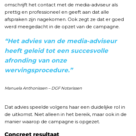
omschrijft het contact met de media-adviseur als
prettig en professioneel en geeft aan dat alle
afspraken zijn nagekomen. Ook zegt ze dat er goed
werd meegedacht in de opzet van de campagne.
“Het advies van de media-adviseur
heeft geleid tot een succesvolle
afronding van onze
wervingsprocedure.”
Manuela Anthonissen – DGF Notarissen
Dat advies speelde volgens haar een duidelijke rol in
de uitkomst. Niet alleen in het bereik, maar ook in de
manier waarop de campagne is opgezet.
Concreet resultaat