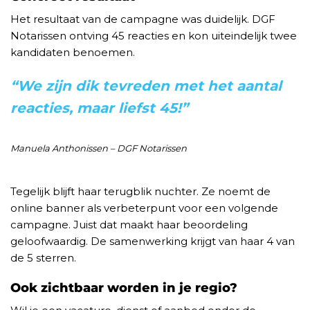
Het resultaat van de campagne was duidelijk. DGF
Notarissen ontving 45 reacties en kon uiteindelijk twee
kandidaten benoemen.
“We zijn dik tevreden met het aantal
reacties, maar liefst 45!”
Manuela Anthonissen – DGF Notarissen
Tegelijk blijft haar terugblik nuchter. Ze noemt de
online banner als verbeterpunt voor een volgende
campagne. Juist dat maakt haar beoordeling
geloofwaardig. De samenwerking krijgt van haar 4 van
de 5 sterren.
Ook zichtbaar worden in je regio?