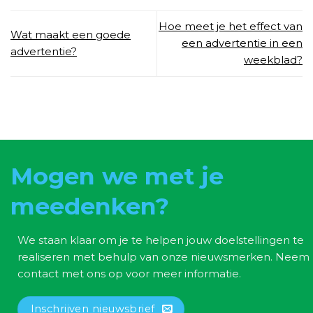
Hoe meet je het effect van
Wat maakt een goede
een advertentie in een
advertentie?
weekblad?
Mogen we met je
meedenken?
We staan klaar om je te helpen jouw doelstellingen te
realiseren met behulp van onze nieuwsmerken. Neem
contact met ons op voor meer informatie.
Inschrijven nieuwsbrief