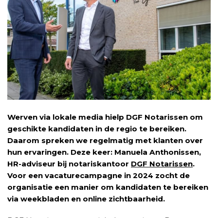
Werven via lokale media hielp DGF Notarissen om
geschikte kandidaten in de regio te bereiken.
Daarom spreken we regelmatig met klanten over
hun ervaringen. Deze keer: Manuela Anthonissen,
HR-adviseur bij notariskantoor
DGF Notarissen
.
Voor een vacaturecampagne in 2024 zocht de
organisatie een manier om kandidaten te bereiken
via weekbladen en online zichtbaarheid.