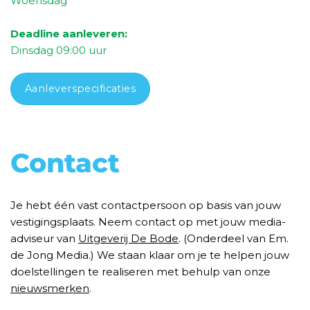
Woensdag
Deadline aanleveren:
Dinsdag
09
:00 uur
Aanleverspecificaties
Contact
Je hebt één vast contactpersoon op basis van jouw
vestigingsplaats. Neem contact op met jouw media-
adviseur van
Uitgeverij De Bode
. (Onderdeel van Em.
de Jong Media.) We staan klaar om je te helpen jouw
doelstellingen te realiseren met behulp van onze
nieuwsmerken
.