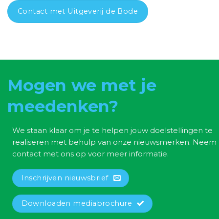
Contact met Uitgeverij de Bode
Mogen we met je
meedenken?
We staan klaar om je te helpen jouw doelstellingen te
realiseren met behulp van onze nieuwsmerken. Neem
contact met ons op voor meer informatie.
Inschrijven nieuwsbrief
Downloaden mediabrochure