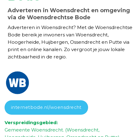
Adverteren in Woensdrecht en omgeving
via de Woensdrechtse Bode
Adverteren in Woensdrecht? Met de Woensdrechtse
Bode bereik je inwoners van Woensdrecht,
Hoogerheide, Huijbergen, Ossendrecht en Putte via
print en online kanalen. Zo vergroot je jouw lokale
zichtbaarheid in de regio.
internetbode.nl/woensdrecht
Verspreidingsgebied:
Gemeente Woensdrecht. (Woensdrecht,