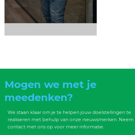
Mogen we met je
meedenken?
We staan klaar om je te helpen jouw doelstellingen te
realiseren met behulp van onze nieuwsmerken. Neem
contact met ons op voor meer informatie.