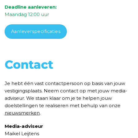
Deadline aanleveren:
Maandag 1
2
:00 uur
Aanleverspecificaties
Contact
Je hebt één vast contactpersoon op basis van jouw
vestigingsplaats. Neem contact op met jouw media-
adviseur. We staan klaar om je te helpen jouw
doelstellingen te realiseren met behulp van onze
nieuwsmerken
.
Media-adviseur
Maikel
Leijtens