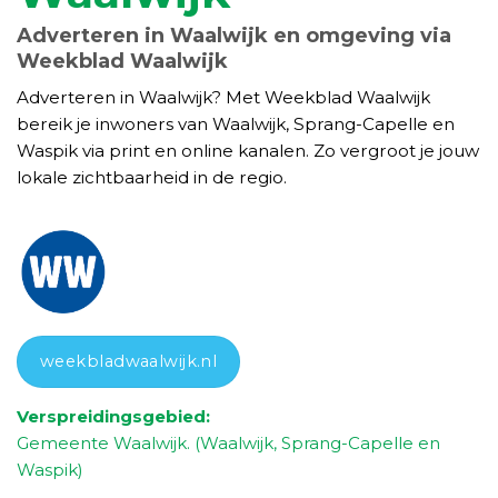
Adverteren in Waalwijk en omgeving via
Weekblad Waalwijk
Adverteren in Waalwijk? Met Weekblad Waalwijk
bereik je inwoners van Waalwijk, Sprang-Capelle en
Waspik via print en online kanalen. Zo vergroot je jouw
lokale zichtbaarheid in de regio.
weekbladwaalwijk.nl
Verspreidingsgebied:
Gemeente Waalwijk. (Waalwijk, Sprang-Capelle en
Waspik)