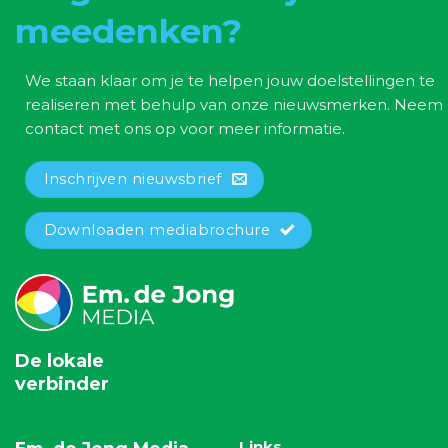
meedenken?
We staan klaar om je te helpen jouw doelstellingen te
realiseren met behulp van onze nieuwsmerken. Neem
contact met ons op voor meer informatie.
Inschrijven nieuwsbrief
Downloaden mediabrochure
De lokale
verbinder
Links