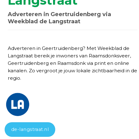
Langstraat
Adverteren in Geertruidenberg via
Weekblad de Langstraat
Adverteren in Geertruidenberg? Met Weekblad de
Langstraat bereik je inwoners van Raamsdonksveer,
Geertruidenberg en Raamsdonk via print en online
kanalen. Zo vergroot je jouw lokale zichtbaarheid in de
regio.
de-langstraat.nl