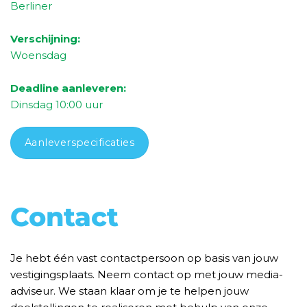
Berliner
Verschijning:
Woensdag
Deadline aanleveren:
Dinsdag
10:00 uur
Aanleverspecificaties
Contact
Je hebt één vast contactpersoon op basis van jouw
vestigingsplaats. Neem contact op met jouw media-
adviseur. We staan klaar om je te helpen jouw