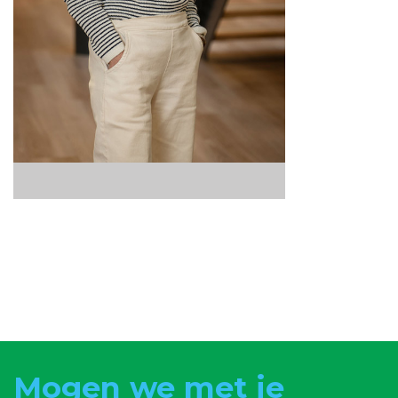
Mogen we met je