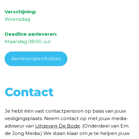
Verschijning:
Woensdag
Deadline aanleveren:
Maandag
08
:00 uur
Aanleverspecificaties
Contact
Je hebt één vast contactpersoon op basis van jouw
vestigingsplaats. Neem contact op met jouw media-
adviseur van
Uitgeverij De Bode
. (Onderdeel van Em.
de Jong Media.) We staan klaar om je te helpen jouw