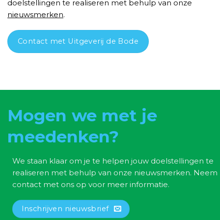
doelstellingen te realiseren met behulp van onze
nieuwsmerken
.
Contact met Uitgeverij de Bode
Mogen we met je
meedenken?
We staan klaar om je te helpen jouw doelstellingen te
realiseren met behulp van onze nieuwsmerken. Neem
contact met ons op voor meer informatie.
Inschrijven nieuwsbrief