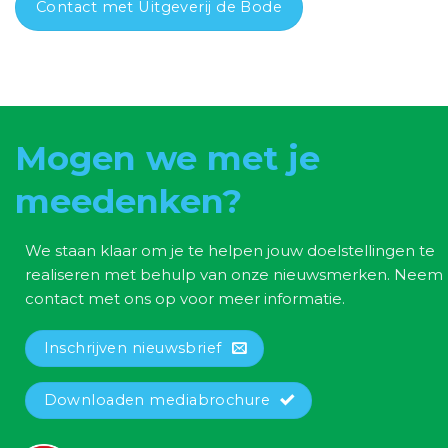
Contact met Uitgeverij de Bode
Mogen we met je
meedenken?
We staan klaar om je te helpen jouw doelstellingen te
realiseren met behulp van onze nieuwsmerken. Neem
contact met ons op voor meer informatie.
Inschrijven nieuwsbrief
Downloaden mediabrochure