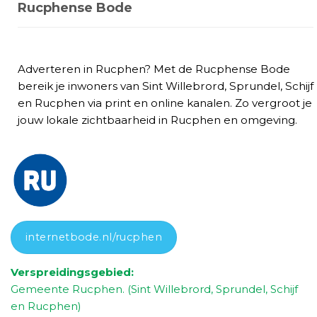
Rucphense Bode
Adverteren in Rucphen? Met de Rucphense Bode
bereik je inwoners van Sint Willebrord, Sprundel, Schijf
en Rucphen via print en online kanalen. Zo vergroot je
jouw lokale zichtbaarheid in Rucphen en omgeving.
internetbode.nl/rucphen
Verspreidingsgebied:
Gemeente Rucphen.
(Sint Willebrord, Sprundel, Schijf
en Rucphen)