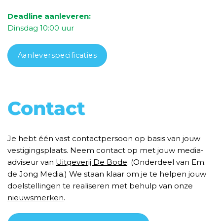
Deadline aanleveren:
Dins
dag 10
:00 uur
Aanleverspecificaties
Contact
Je hebt één vast contactpersoon op basis van jouw
vestigingsplaats. Neem contact op met jouw media-
adviseur van
Uitgeverij De Bode
. (Onderdeel van Em.
de Jong Media.) We staan klaar om je te helpen jouw
doelstellingen te realiseren met behulp van onze
nieuwsmerken
.