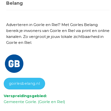
Belang
Adverteren in Goirle en Riel? Met Goirles Belang
bereik je inwoners van Goirle en Riel via print en online
kanalen. Zo vergroot je jouw lokale zichtbaarheid in
Goirle en Riel.
goirlesbelang.nl
Verspreidingsgebied:
Gemeente Goirle. (Goirle en Riel)