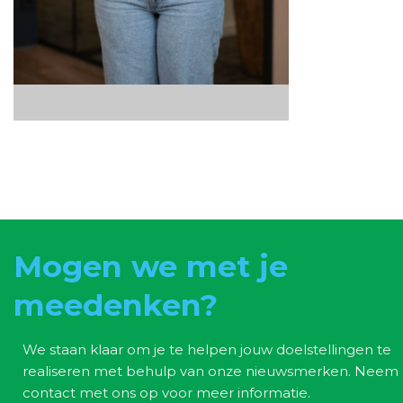
Mogen we met je
meedenken?
We staan klaar om je te helpen jouw doelstellingen te
realiseren met behulp van onze nieuwsmerken. Neem
contact met ons op voor meer informatie.