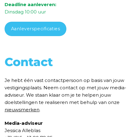
Deadline aanleveren:
Dinsdag 10:00 uur
Aanleverspecificaties
Contact
Je hebt één vast contactpersoon op basis van jouw
vestigingsplaats. Neem contact op met jouw media-
adviseur. We staan klaar om je te helpen jouw
doelstellingen te realiseren met behulp van onze
nieuwsmerken
.
Media-adviseur
Jessica Alleblas