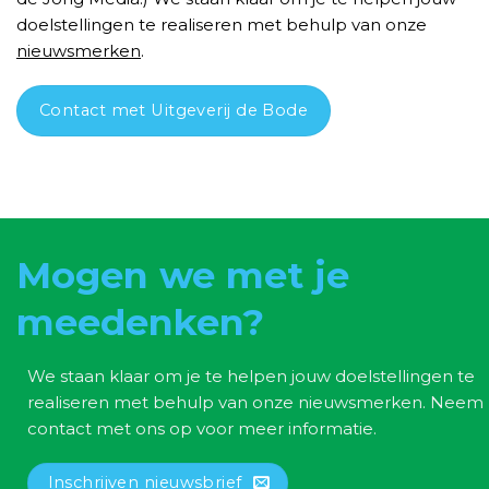
doelstellingen te realiseren met behulp van onze
nieuwsmerken
.
Contact met Uitgeverij de Bode
Mogen we met je
meedenken?
We staan klaar om je te helpen jouw doelstellingen te
realiseren met behulp van onze nieuwsmerken. Neem
contact met ons op voor meer informatie.
Inschrijven nieuwsbrief