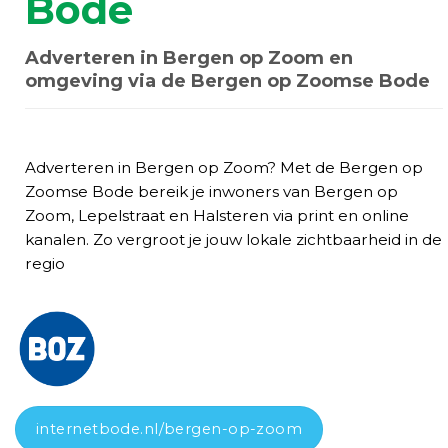
Bode
Adverteren in Bergen op Zoom en
omgeving via de Bergen op Zoomse Bode
Adverteren in Bergen op Zoom? Met de Bergen op
Zoomse Bode bereik je inwoners van Bergen op
Zoom, Lepelstraat en Halsteren via print en online
kanalen. Zo vergroot je jouw lokale zichtbaarheid in de
regio
internetbode.nl/bergen-op-zoom