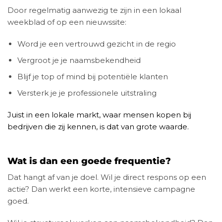
Door regelmatig aanwezig te zijn in een lokaal
weekblad of op een nieuwssite:
Word je een vertrouwd gezicht in de regio
Vergroot je je naamsbekendheid
Blijf je top of mind bij potentiële klanten
Versterk je je professionele uitstraling
Juist in een lokale markt, waar mensen kopen bij
bedrijven die zij kennen, is dat van grote waarde.
Wat is dan een goede frequentie?
Dat hangt af van je doel. Wil je direct respons op een
actie? Dan werkt een korte, intensieve campagne
goed.