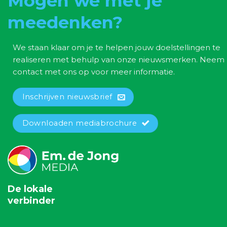
Mogen we met je
meedenken?
We staan klaar om je te helpen jouw doelstellingen te
realiseren met behulp van onze nieuwsmerken. Neem
contact met ons op voor meer informatie.
Inschrijven nieuwsbrief
Downloaden mediabrochure
De lokale
verbinder