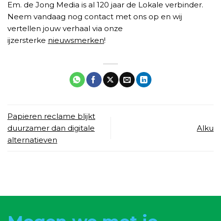
Em. de Jong Media is al 120 jaar de Lokale verbinder.
Neem vandaag nog contact met ons op en wij
vertellen jouw verhaal via onze
ijzersterke
nieuwsmerken
!
Papieren reclame blijkt
duurzamer dan digitale
Alku
alternatieven