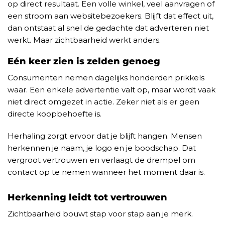
op direct resultaat. Een volle winkel, veel aanvragen of
een stroom aan websitebezoekers. Blijft dat effect uit,
dan ontstaat al snel de gedachte dat adverteren niet
werkt. Maar zichtbaarheid werkt anders.
Eén keer zien is zelden genoeg
Consumenten nemen dagelijks honderden prikkels
waar. Een enkele advertentie valt op, maar wordt vaak
niet direct omgezet in actie. Zeker niet als er geen
directe koopbehoefte is.
Herhaling zorgt ervoor dat je blijft hangen. Mensen
herkennen je naam, je logo en je boodschap. Dat
vergroot vertrouwen en verlaagt de drempel om
contact op te nemen wanneer het moment daar is.
Herkenning leidt tot vertrouwen
Zichtbaarheid bouwt stap voor stap aan je merk.