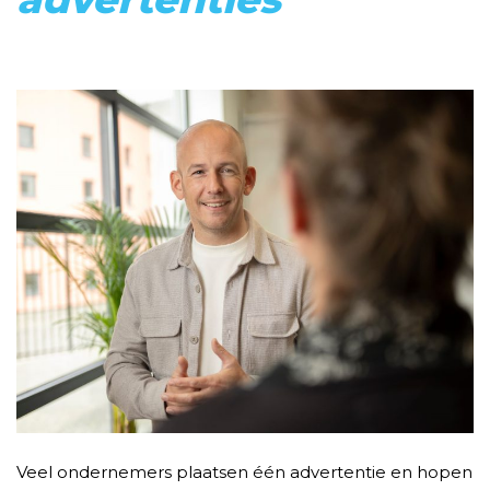
Veel ondernemers plaatsen één advertentie en hopen