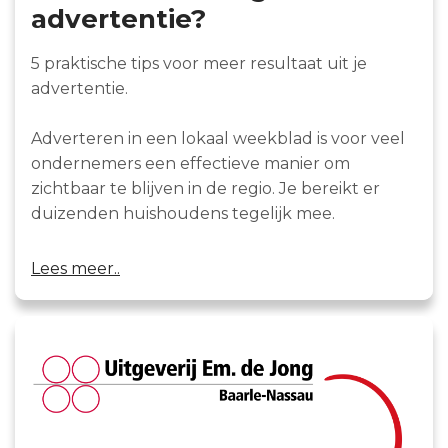
advertentie?
5 praktische tips voor meer resultaat uit je
advertentie.
Adverteren in een lokaal weekblad is voor veel
ondernemers een effectieve manier om
zichtbaar te blijven in de regio. Je bereikt er
duizenden huishoudens tegelijk mee.
Lees meer..