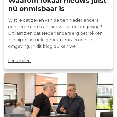
Waarom lokaal nieuws juist
nú onmisbaar is
Wist je dat zeven van de tien Nederlanders
geïnteresseerd is in nieuws uit de omgeving?
Dit laat zien dat Nederlanders erg betrokken
zijn bij de actuele gebeurtenissen in hun
omgeving. In dit blog duiken we…
Lees meer..