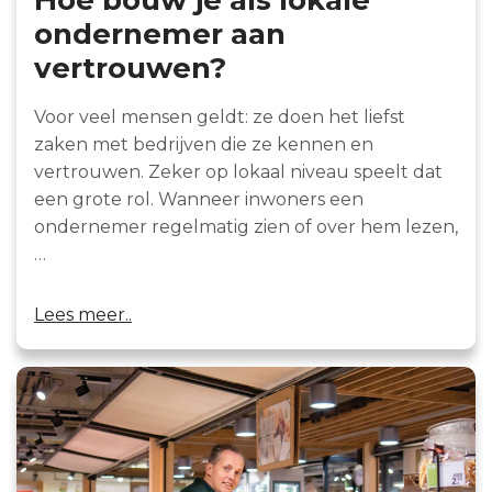
ondernemer aan
vertrouwen?
Voor veel mensen geldt: ze doen het liefst
zaken met bedrijven die ze kennen en
vertrouwen. Zeker op lokaal niveau speelt dat
een grote rol. Wanneer inwoners een
ondernemer regelmatig zien of over hem lezen,
…
Lees meer..