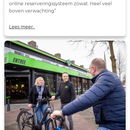
online reserveringssysteem zowat. Heel veel
boven verwachting”
Lees meer..