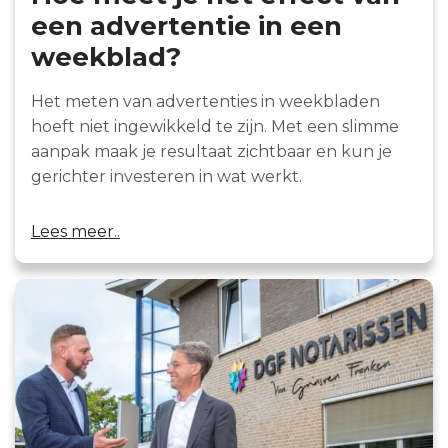
een advertentie in een
weekblad?
Het meten van advertenties in weekbladen
hoeft niet ingewikkeld te zijn. Met een slimme
aanpak maak je resultaat zichtbaar en kun je
gerichter investeren in wat werkt.
Lees meer..