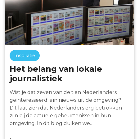
Inspiratie
Het belang van lokale
journalistiek
Wist je dat zeven van de tien Nederlanders
geïnteresseerd is in nieuws uit de omgeving?
Dit laat zien dat Nederlanders erg betrokken
zijn bij de actuele gebeurtenissen in hun
omgeving. In dit blog duiken we…