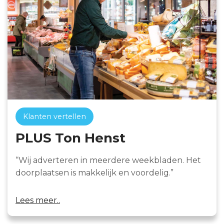
Klanten vertellen
PLUS Ton Henst
“Wij adverteren in meerdere weekbladen. Het
doorplaatsen is makkelijk en voordelig.”
Lees meer..