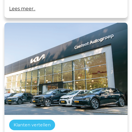
Lees meer..
Klanten vertellen