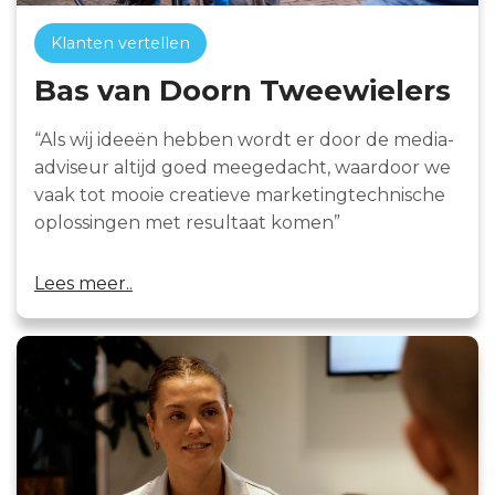
Klanten vertellen
Bas van Doorn Tweewielers
“Als wij ideeën hebben wordt er door de media-
adviseur altijd goed meegedacht, waardoor we
vaak tot mooie creatieve marketingtechnische
oplossingen met resultaat komen”
Lees meer..