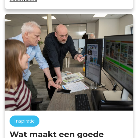
Inspiratie
Wat maakt een goede