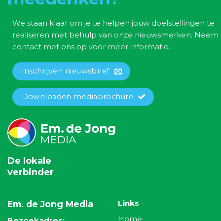
We staan klaar om je te helpen jouw doelstellingen te
realiseren met behulp van onze nieuwsmerken. Neem
contact met ons op voor meer informatie.
Inschrijven nieuwsbrief
Downloaden mediabrochure
De lokale
verbinder
Links
Em. de Jong Media
Home
Bezoekadres: