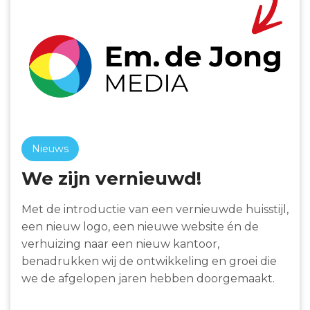
Nieuws
We zijn vernieuwd!
Met de introductie van een vernieuwde huisstijl,
een nieuw logo, een nieuwe website én de
verhuizing naar een nieuw kantoor,
benadrukken wij de ontwikkeling en groei die
we de afgelopen jaren hebben doorgemaakt.